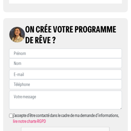
ON CRÉE VOTRE PROGRAMME
DE RÊVE ?
j’accepte d’être contacté dans le cadre de ma demande d’informations,
lire notre charte RGPD