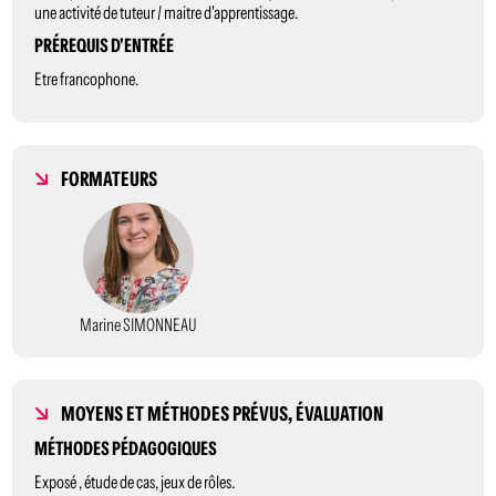
une activité de tuteur / maitre d'apprentissage.
PRÉREQUIS D'ENTRÉE
Etre francophone.
FORMATEURS
Marine SIMONNEAU
MOYENS ET MÉTHODES PRÉVUS, ÉVALUATION
MÉTHODES PÉDAGOGIQUES
Exposé , étude de cas, jeux de rôles.