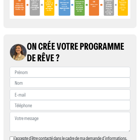
ON CRÉE VOTRE PROGRAMME
DE RÊVE ?
j’accepte d’être contacté dans le cadre de ma demande d’informations,